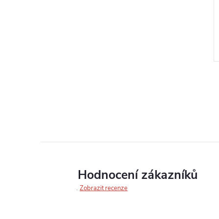
Hodnocení zákazníků
Zobrazit recenze