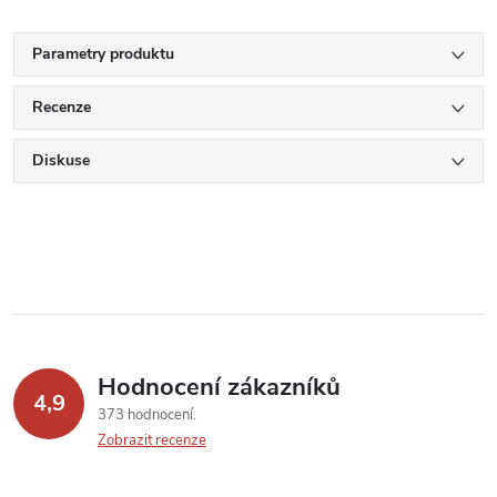
Parametry produktu
Recenze
Diskuse
Hodnocení zákazníků
4,9
373 hodnocení
Zobrazit recenze