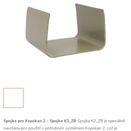
Spojka pro Kopokan 2 – Spojka K2_ZB
Spojka K2_ZB je speciálně
navržena pro použití s potrubním systémem Kopokan 2, což je