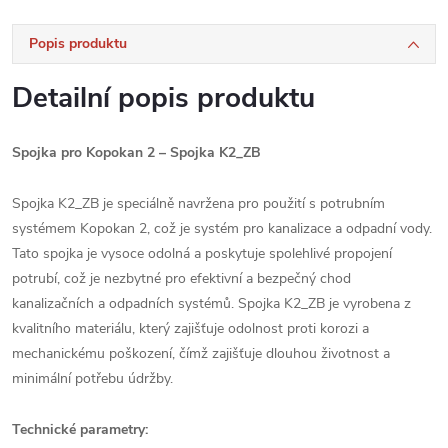
Popis produktu
Detailní popis produktu
Spojka pro Kopokan 2 – Spojka K2_ZB
Spojka K2_ZB je speciálně navržena pro použití s potrubním
systémem Kopokan 2, což je systém pro kanalizace a odpadní vody.
Tato spojka je vysoce odolná a poskytuje spolehlivé propojení
potrubí, což je nezbytné pro efektivní a bezpečný chod
kanalizačních a odpadních systémů. Spojka K2_ZB je vyrobena z
kvalitního materiálu, který zajišťuje odolnost proti korozi a
mechanickému poškození, čímž zajišťuje dlouhou životnost a
minimální potřebu údržby.
Technické parametry: