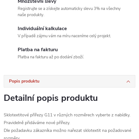
Množstevní slevy
Registrujte se a získejte automaticky slevu 3% na všechny
naše produkty.
Individuální kalkulace
V případě zájmu vám na míru naceníme celý projekt.
Platba na fakturu
Platba na fakturu až po dodání zboží.
Popis produktu
Detailní popis produktu
Sklotextitové přířezy G11 v různých rozměrech vyberte z nabídky.
Pravidelně přidáváme nové přířezy.
Dle požadavku zákazníka možno nařezat sklotextit na požadované
rozměry.