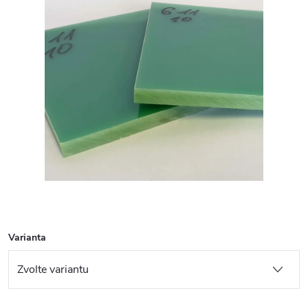
Varianta