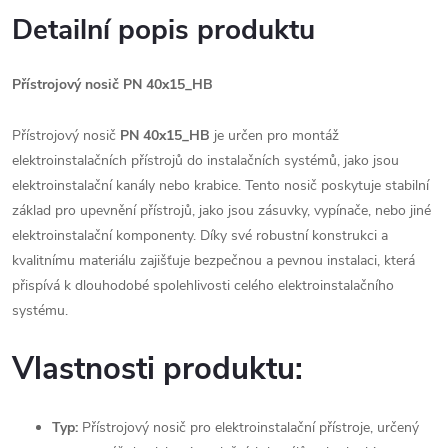
Detailní popis produktu
Přístrojový nosič PN 40x15_HB
Přístrojový nosič
PN 40x15_HB
je určen pro montáž
elektroinstalačních přístrojů do instalačních systémů, jako jsou
elektroinstalační kanály nebo krabice. Tento nosič poskytuje stabilní
základ pro upevnění přístrojů, jako jsou zásuvky, vypínače, nebo jiné
elektroinstalační komponenty. Díky své robustní konstrukci a
kvalitnímu materiálu zajišťuje bezpečnou a pevnou instalaci, která
přispívá k dlouhodobé spolehlivosti celého elektroinstalačního
systému.
Vlastnosti produktu:
Typ:
Přístrojový nosič pro elektroinstalační přístroje, určený