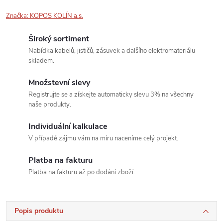
Značka:
KOPOS KOLÍN a.s.
Široký sortiment
Nabídka kabelů, jističů, zásuvek a dalšího elektromateriálu
skladem.
Množstevní slevy
Registrujte se a získejte automaticky slevu 3% na všechny
naše produkty.
Individuální kalkulace
V případě zájmu vám na míru naceníme celý projekt.
Platba na fakturu
Platba na fakturu až po dodání zboží.
Popis produktu