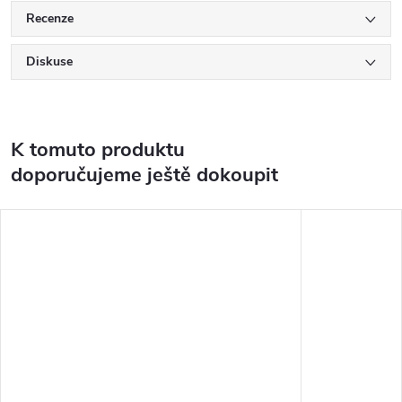
Recenze
Diskuse
K tomuto produktu
doporučujeme ještě dokoupit