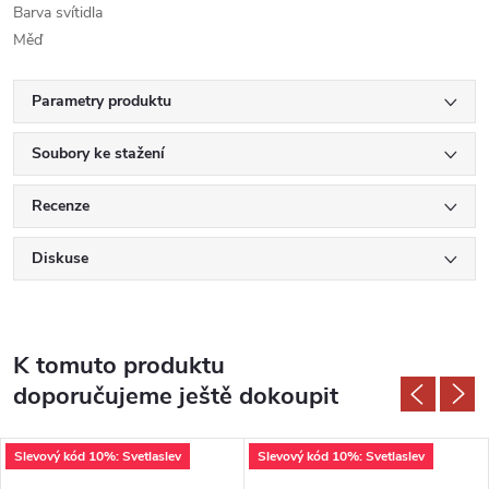
Barva svítidla
Měď
Parametry produktu
Soubory ke stažení
Recenze
Diskuse
K tomuto produktu
doporučujeme ještě dokoupit
Slevový kód 10%: Svetlaslev
Slevový kód 10%: Svetlaslev