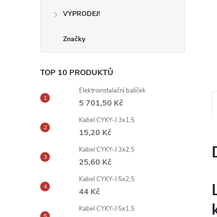
VÝPRODEJ!
Značky
TOP 10 PRODUKTŮ
Elektroinstalační balíček
5 701,50 Kč
Kabel CYKY-J 3x1,5
15,20 Kč
Kabel CYKY-J 3x2,5
25,60 Kč
Kabel CYKY-J 5x2,5
44 Kč
Kabel CYKY-J 5x1,5