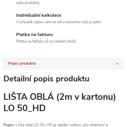
naše produkty.
Individuální kalkulace
V případě zájmu vám na míru naceníme celý projekt.
Platba na fakturu
Platba na fakturu až po dodání zboží.
Popis produktu
Detailní popis produktu
LIŠTA OBLÁ (2m v kartonu)
LO 50_HD
Popis:
Lišta oblá LO 50_HD je ideální volbou pro efektivní a