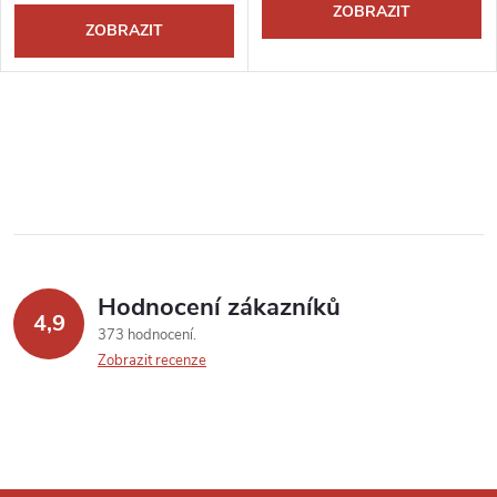
ZOBRAZIT
ZOBRAZIT
Hodnocení zákazníků
4,9
373 hodnocení
Zobrazit recenze