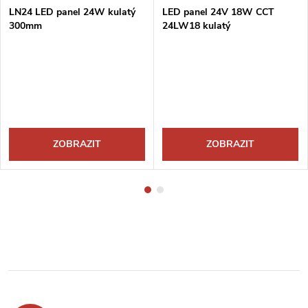
LN24 LED panel 24W kulatý
LED panel 24V 18W CCT
300mm
24LW18 kulatý
ZOBRAZIT
ZOBRAZIT