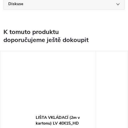
Diskuse
K tomuto produktu
doporučujeme ještě dokoupit
LIŠTA VKLÁDACÍ (2m v
kartonu) LV 40X15_HD