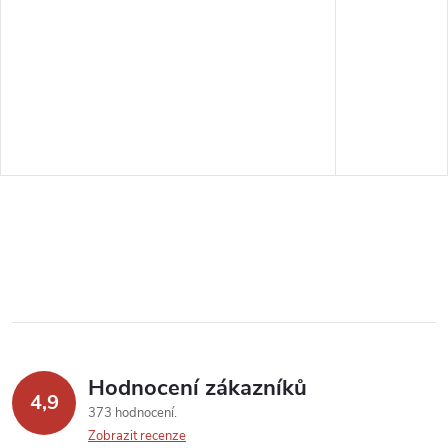
Hodnocení zákazníků
4,9
373 hodnocení
Zobrazit recenze