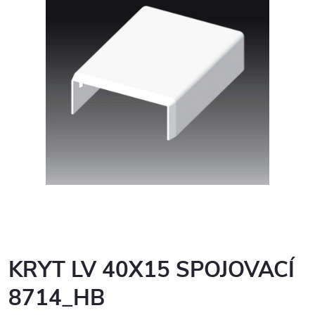
KRYT LV 40X15 SPOJOVACÍ
8714_HB