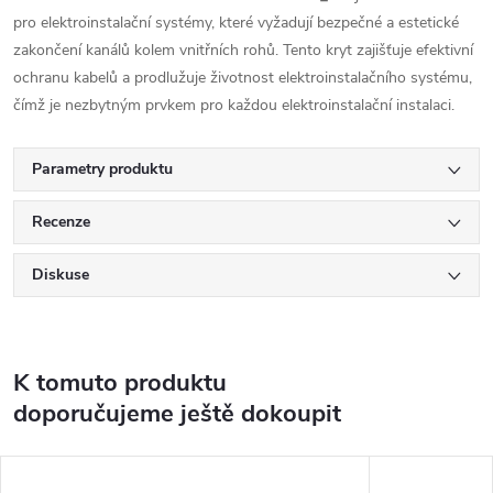
pro elektroinstalační systémy, které vyžadují bezpečné a estetické
zakončení kanálů kolem vnitřních rohů. Tento kryt zajišťuje efektivní
ochranu kabelů a prodlužuje životnost elektroinstalačního systému,
čímž je nezbytným prvkem pro každou elektroinstalační instalaci.
Parametry produktu
Recenze
Diskuse
K tomuto produktu
doporučujeme ještě dokoupit