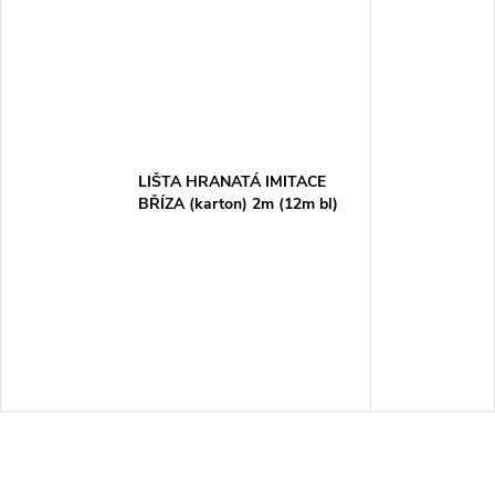
LIŠTA HRANATÁ IMITACE
BŘÍZA (karton) 2m (12m bl)