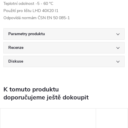
Teplotní odolnost -5 - 60 °C
Použití pro lištu LHD 40X20 I1
Odpovídá normám ČSN EN 50 085-1
Parametry produktu
Recenze
Diskuse
K tomuto produktu
doporučujeme ještě dokoupit