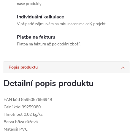
naše produkty.
Individuální kalkulace
V případě zájmu vám na míru naceníme celý projekt.
Platba na fakturu
Platba na fakturu až po dodání zboží.
Popis produktu
Detailní popis produktu
EAN kód 8595057656949
Celní kód 39259080
Hmotnost 0,02 kg/ks
Barva bříza růžová
Materiál PVC