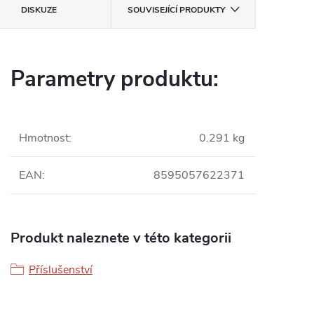
DISKUZE
SOUVISEJÍCÍ PRODUKTY
Parametry produktu:
Hmotnost
:
0.291 kg
EAN
:
8595057622371
Produkt naleznete v této kategorii
Příslušenství