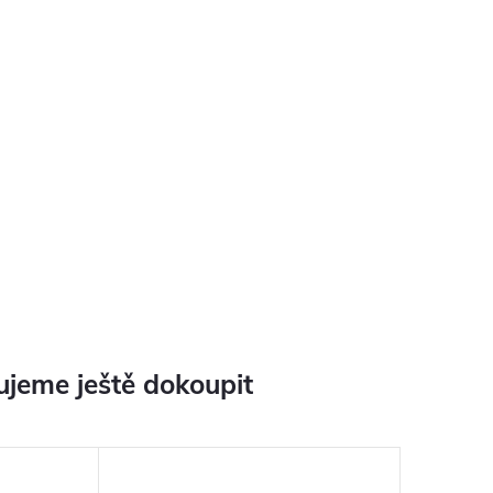
jeme ještě dokoupit