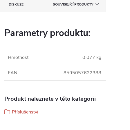
DISKUZE
SOUVISEJÍCÍ PRODUKTY
Parametry produktu:
Hmotnost
:
0.077 kg
EAN
:
8595057622388
Produkt naleznete v této kategorii
Příslušenství