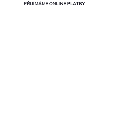
PŘIJÍMÁME ONLINE PLATBY