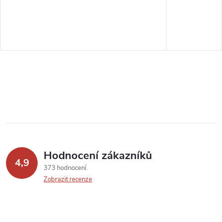
Hodnocení zákazníků
4,9
373 hodnocení
Zobrazit recenze