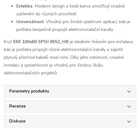
Estetika
: Moderní design a šedá barva umožňují snadné
začlenění do různých prostředí.
Univerzálnost
: Vhodný pro široké spektrum aplikací, kde je
potřeba bezpečně propojit elektroinstalační kanály.
Kryt
EKE 100x60 SPOJ 8552_HB
je ideálním řešením pro instalace,
kde je potřeba propojit různé elektroinstalační kanály a zajistit
plynulý přechod kabelů mezi nimi. Díky jeho odolnosti, snadné
instalaci a spolehlivosti je vhodný pro širokou škálu
elektroinstalačních projektů.
Parametry produktu
Recenze
Diskuse