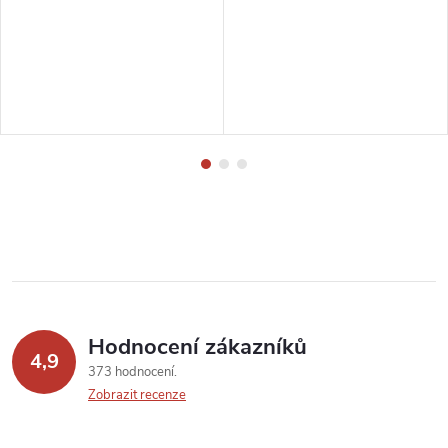
Hodnocení zákazníků
4,9
373 hodnocení
Zobrazit recenze