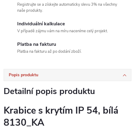
Registrujte se a získejte automaticky slevu 3% na všechny
naše produkty.
Individuální kalkulace
V případě zájmu vám na míru naceníme celý projekt.
Platba na fakturu
Platba na fakturu až po dodání zboží.
Popis produktu
Detailní popis produktu
Krabice s krytím IP 54, bílá
8130_KA