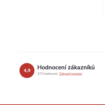
Hodnocení zákazníků
4,9
373 hodnocení
Zobrazit recenze