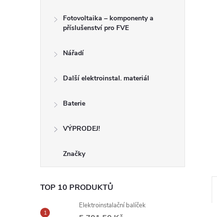
Fotovoltaika – komponenty a
příslušenství pro FVE
Nářadí
Další elektroinstal. materiál
Baterie
VÝPRODEJ!
Značky
TOP 10 PRODUKTŮ
Elektroinstalační balíček