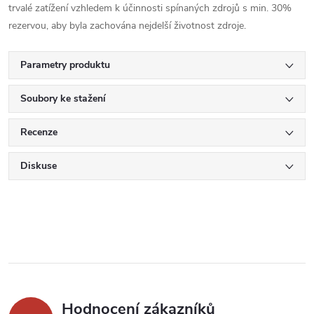
trvalé zatížení vzhledem k účinnosti spínaných zdrojů s min. 30%
rezervou, aby byla zachována nejdelší životnost zdroje.
Parametry produktu
Soubory ke stažení
Recenze
Diskuse
Hodnocení zákazníků