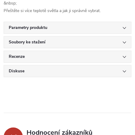
&nbsp;
Přeštěte si více teplotě světla a jak ji správně vybrat.
Parametry produktu
Soubory ke stažení
Recenze
Diskuse
Hodnocení zákazníků